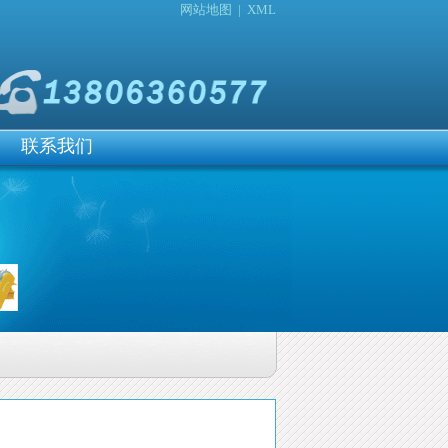
网站地图
|
XML
联系我们