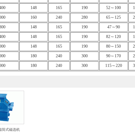
400
148
165
190
52～100
1
000
160
240
280
65～125
2
800
148
165
190
47～90
1
400
148
165
190
82～120
1
000
148
165
190
80～150
2
000
180
240
300
90～170
2
000
180
240
300
115～220
3
永磁筒式磁选机