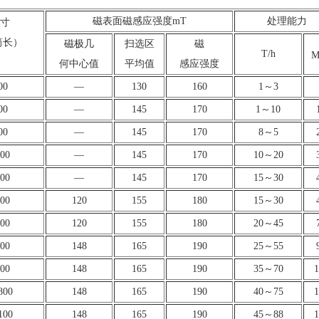
磁表面磁感应强度mT
处理能力
寸
筒长）
磁极几
扫选区
磁
T/h
何中心值
平均值
感应强度
00
—
130
160
1～3
00
—
145
170
1～10
00
—
145
170
8～5
00
—
145
170
10～20
00
—
145
170
15～30
00
120
155
180
15～30
00
120
155
180
20～45
00
148
165
190
25～55
00
148
165
190
35～70
1
800
148
165
190
40～75
1
100
148
165
190
45～88
1