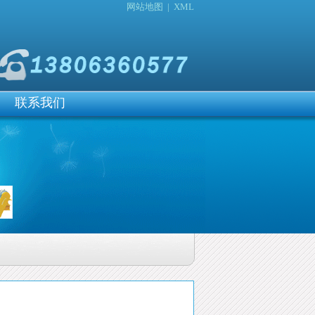
网站地图
|
XML
联系我们