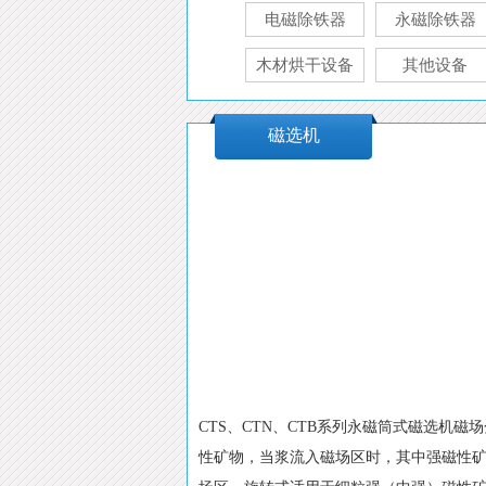
电磁除铁器
永磁除铁器
木材烘干设备
其他设备
磁选机
CTS、CTN、CTB系列永磁筒式磁选
性矿物，当浆流入磁场区时，其中强磁性