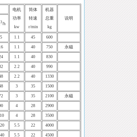
电机
筒体
机器
功率
转速
总重
说明
3
M
/h
kw
r/min
kg
5
1.1
45
600
16
1.1
40
750
永磁
24
1.1
40
830
32
2.2
40
990
48
2.2
40
1330
48
3
35
1500
72
3
35
2100
永磁
90
4
28
2900
10
4
28
3500
20
5.5
22
4000
40
5.5
22
4500