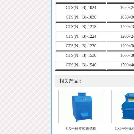
CTS(N、B)-1024
1050×2
CTS(N、B)-1030
1050×3
CTS(N、B)-1218
1200×1
CTS(N、B)-1224
1200×2
CTS(N、B)-1230
1200×3
CTS(N、B)-1530
1500×3
CTS(N、B)-1540
1500×4
相关产品：
CX干粉立式磁选机
CXJ干粉