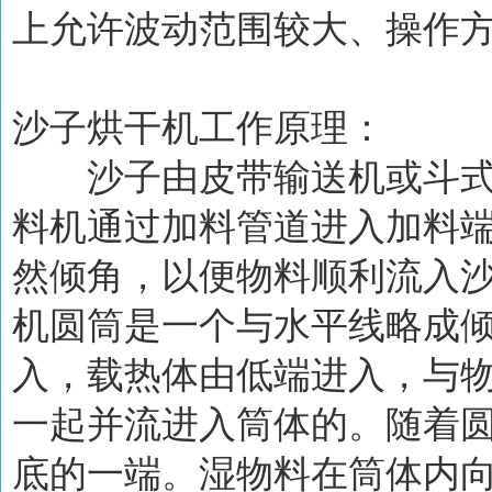
上允许波动范围较大、操作
沙子烘干机工作原理：
沙子由皮带输送机或斗式
料机通过加料管道进入加料
然倾角，以便物料顺利流入
机圆筒是一个与水平线略成
入，载热体由低端进入，与
一起并流进入筒体的。随着
底的一端。湿物料在筒体内