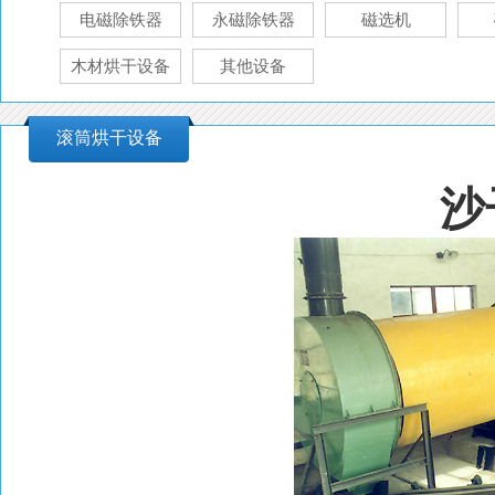
电磁除铁器
永磁除铁器
磁选机
木材烘干设备
其他设备
滚筒烘干设备
沙