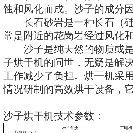
蚀和风化而成。沙子的成分
长石砂岩是一种长石（硅
常是附近的花岗岩经过风化
沙子是纯天然的物质或是
子烘干机的问世，无疑是解
工作减少了负担。烘干机采
情况研制的高效烘干设备，
沙子烘干机技术参数：
主电机
生产能力
品规格（m）